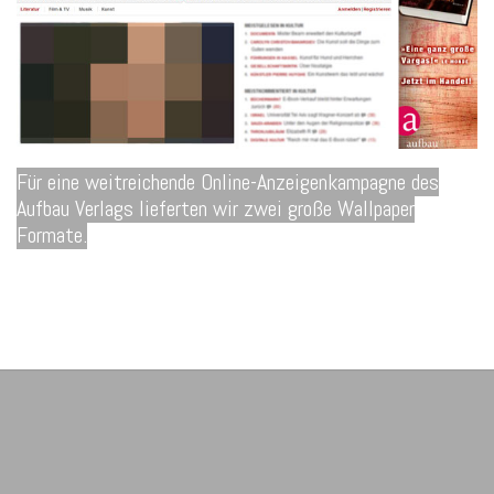
Für eine weitreichende Online-Anzeigenkampagne des
Aufbau Verlags lieferten wir zwei große Wallpaper
Formate.