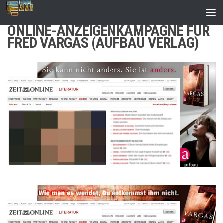
Zum Inhalt springen
ONLINE-ANZEIGENKAMPAGNE FÜR
FRED VARGAS (AUFBAU VERLAG)