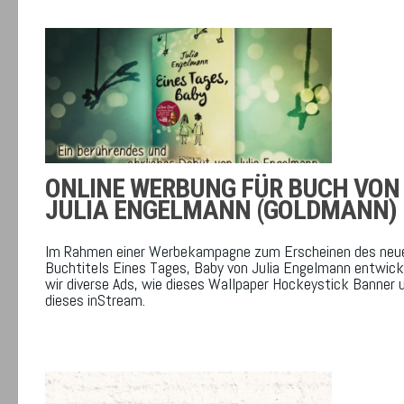
ONLINE WERBUNG FÜR BUCH VON
JULIA ENGELMANN (GOLDMANN)
Im Rahmen einer Werbekampagne zum Erscheinen des neu
Buchtitels Eines Tages, Baby von Julia Engelmann entwick
wir diverse Ads, wie dieses Wallpaper Hockeystick Banner 
dieses inStream.