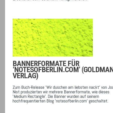
BANNERFORMATE FÜR
‘NOTESOFBERLIN.COM’ (GOLDMA
VERLAG)
Zum Buch-Release 'Wir duschen am liebsten nackt' von Jo
Nist produzierten wir mehrere Bannerformate, wie dieses
'Medium Rectangle'. Die Banner wurden auf seinem
hochfrequentierten Blog 'notesofberlin.com' geschaltet.