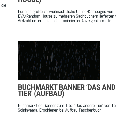
 die
Für eine große vorweihnachtliche Online-Kampagne von
DVA/Random House zu mehreren Sachbüchern lieferten w
Vielzahl unterschiedlicher animierter Anzeigenformate.
BUCHMARKT BANNER ‘DAS AND
TIER’ (AUFBAU)
Buchmarkt.de Banner zum Titel 'Das andere Tier' von Ta
Soininvaara. Erschienen bei Aufbau Taschenbuch.