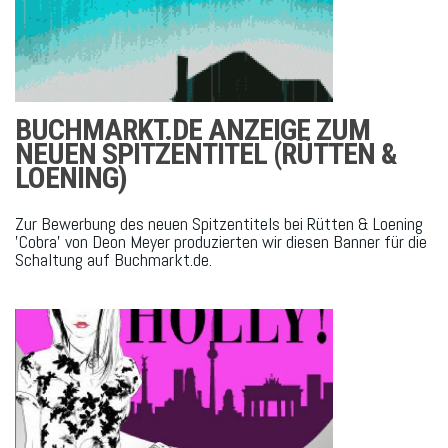
BUCHMARKT.DE ANZEIGE ZUM
NEUEN SPITZENTITEL (RÜTTEN &
LOENING)
Zur Bewerbung des neuen Spitzentitels bei Rütten & Loening
'Cobra' von Deon Meyer produzierten wir diesen Banner für die
Schaltung auf Buchmarkt.de.