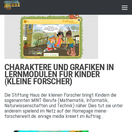
Zum Inhalt springen
CHARAKTERE UND GRAFIKEN IN
LERNMODULEN FÜR KINDER
(KLEINE FORSCHER)
Die Stiftung Haus der kleinen Forscher bringt Kindern die
sogenannten MINT-Berufe (Mathematik, Informatik,
Naturwissenschaften und Technik) näher. Dies tut sie unter
anderem spielend im Netz auf der Homepage meine-
forscherwelt.de. enrage media kreiert im Auftrag...