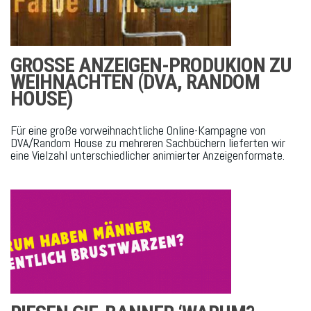
GROSSE ANZEIGEN-PRODUKION ZU W
EIHNACHTEN (DVA, RANDOM H
OUSE)
Für eine große vorweihnachtliche Online-Kampagne von
DVA/Random House zu mehreren Sachbüchern lieferten wir
eine Vielzahl unterschiedlicher animierter Anzeigenformate.