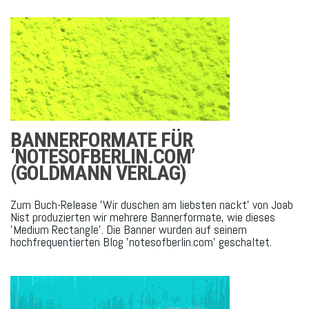
BANNERFORMATE FÜR
‘NOTESOFBERLIN.COM’
(GOLDMANN VERLAG)
Zum Buch-Release 'Wir duschen am liebsten nackt' von Joab
Nist produzierten wir mehrere Bannerformate, wie dieses
'Medium Rectangle'. Die Banner wurden auf seinem
hochfrequentierten Blog 'notesofberlin.com' geschaltet.