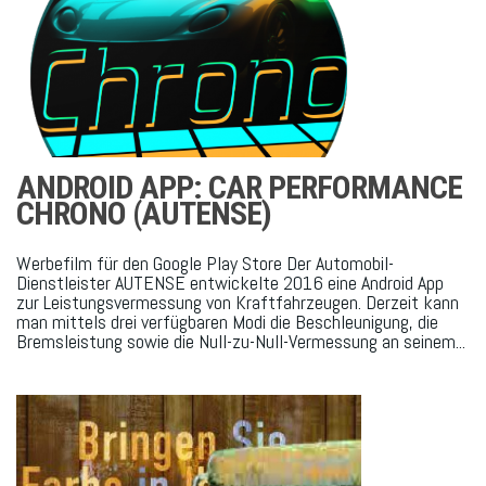
ANDROID APP: CAR PERFORMANCE
CHRONO (AUTENSE)
Werbefilm für den Google Play Store Der Automobil-
Dienstleister AUTENSE entwickelte 2016 eine Android App
zur Leistungsvermessung von Kraftfahrzeugen. Derzeit kann
man mittels drei verfügbaren Modi die Beschleunigung, die
Bremsleistung sowie die Null-zu-Null-Vermessung an seinem...