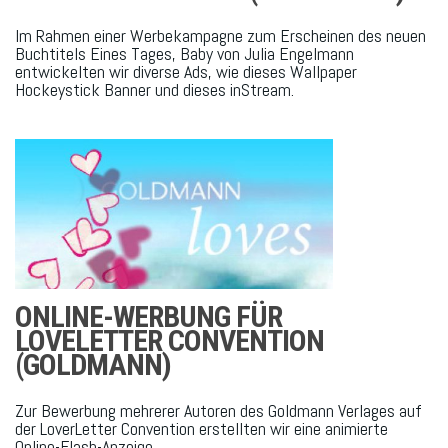
Im Rahmen einer Werbekampagne zum Erscheinen des neuen
Buchtitels Eines Tages, Baby von Julia Engelmann
entwickelten wir diverse Ads, wie dieses Wallpaper
Hockeystick Banner und dieses inStream.
ONLINE-WERBUNG FÜR
LOVELETTER CONVENTION
(GOLDMANN)
Zur Bewerbung mehrerer Autoren des Goldmann Verlages auf
der LoverLetter Convention erstellten wir eine animierte
Online-Flash-Anzeige.