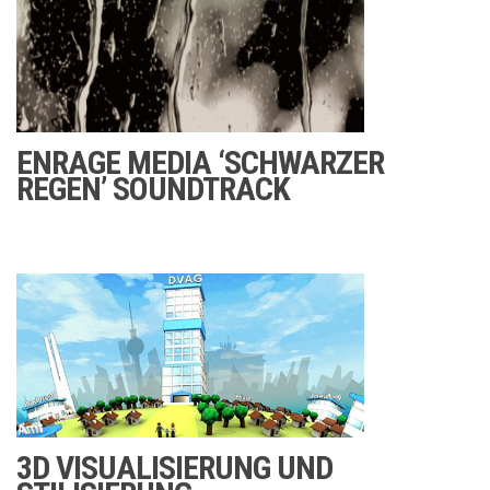
ENRAGE MEDIA ‘SCHWARZER
REGEN’ SOUNDTRACK
3D VISUALISIERUNG UND