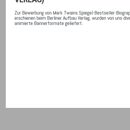
Zur Bewerbung von Mark Twains Spiegel-Bestseller-Biograp
erschienen beim Berliner Aufbau Verlag, wurden von uns div
animierte Bannerformate geliefert.