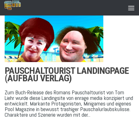
Zum Inhalt springen
PAUSCHALTOURIST LANDINGPAGE
(AUFBAU VERLAG)
Zum Buch-Release des Romans Pauschaltourist von Tom
Liehr wurde diese Landingsite von enrage media konzipiert und
entwickelt. Markante Protagonisten, Minigames und eigenes
Pool Magazine in bewusst trashiger Pauschalurlaubskulisse.
Charaktere und Szenerie wurden mit der...