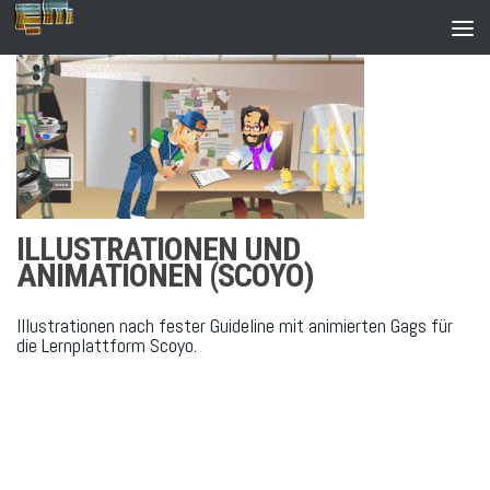
Zum Inhalt springen
ILLUSTRATIONEN UND
ANIMATIONEN (SCOYO)
Illustrationen nach fester Guideline mit animierten Gags für
die Lernplattform Scoyo.