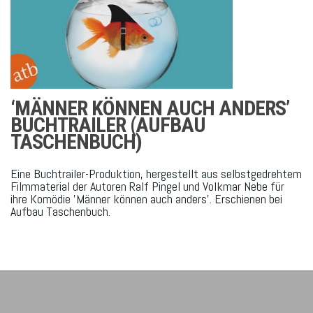
‘MÄNNER KÖNNEN AUCH ANDERS’
BUCHTRAILER (AUFBAU
TASCHENBUCH)
Eine Buchtrailer-Produktion, hergestellt aus selbstgedrehtem
Filmmaterial der Autoren Ralf Pingel und Volkmar Nebe für
ihre Komödie 'Männer können auch anders'. Erschienen bei
Aufbau Taschenbuch.