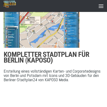
Zum Inhalt springen
KOMPLETTER STADTPLAN FÜR
BERLIN (KAPOSO)
Erstellung eines vollständigen Karten- und Corporatedesigns
von Berlin und Potsdam mit Icons und 3D-Gebäuden für den
Berliner-Stadtplan24 von KAPOSO Media.