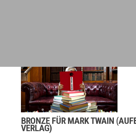
BRONZE FÜR MARK TWAIN (AUF
VERLAG)