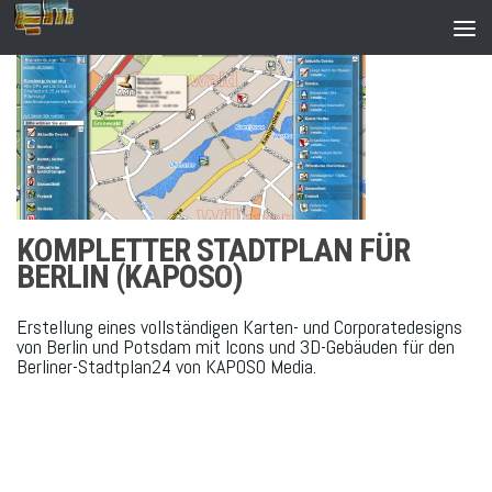
Zum Inhalt springen
KOMPLETTER STADTPLAN FÜR
BERLIN (KAPOSO)
Erstellung eines vollständigen Karten- und Corporatedesigns
von Berlin und Potsdam mit Icons und 3D-Gebäuden für den
Berliner-Stadtplan24 von KAPOSO Media.