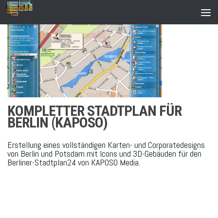
Zum Inhalt springen
KOMPLETTER STADTPLAN FÜR
BERLIN (KAPOSO)
Erstellung eines vollständigen Karten- und Corporatedesigns
von Berlin und Potsdam mit Icons und 3D-Gebäuden für den
Berliner-Stadtplan24 von KAPOSO Media.