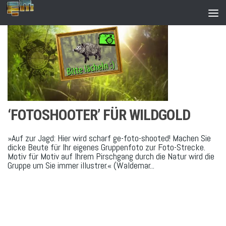
Zum Inhalt springen
‘FOTOSHOOTER’ FÜR WILDGOLD
»Auf zur Jagd: Hier wird scharf ge-foto-shooted! Machen Sie
dicke Beute für Ihr eigenes Gruppenfoto zur Foto-Strecke.
Motiv für Motiv auf Ihrem Pirschgang durch die Natur wird die
Gruppe um Sie immer illustrer.« (Waldemar...