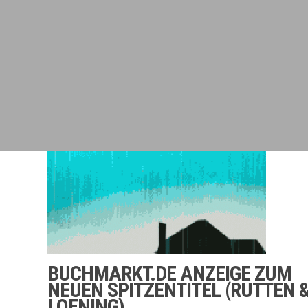
BUCHMARKT.DE ANZEIGE ZUM
NEUEN SPITZENTITEL (RÜTTEN 
LOENING)