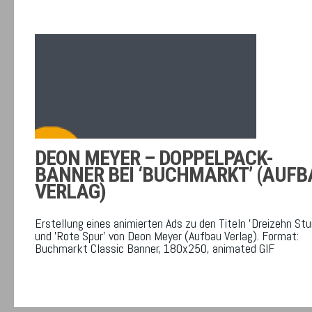
DEON MEYER – DOPPELPACK-
BANNER BEI ‘BUCHMARKT’ (AUFB
VERLAG)
Erstellung eines animierten Ads zu den Titeln 'Dreizehn St
und 'Rote Spur' von Deon Meyer (Aufbau Verlag). Format:
Buchmarkt Classic Banner, 180x250, animated GIF