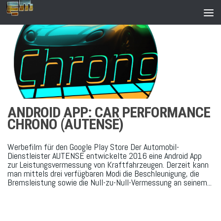
Zum Inhalt springen
ANDROID APP: CAR PERFORMANCE
CHRONO (AUTENSE)
Werbefilm für den Google Play Store Der Automobil-
Dienstleister AUTENSE entwickelte 2016 eine Android App
zur Leistungsvermessung von Kraftfahrzeugen. Derzeit kann
man mittels drei verfügbaren Modi die Beschleunigung, die
Bremsleistung sowie die Null-zu-Null-Vermessung an seinem...