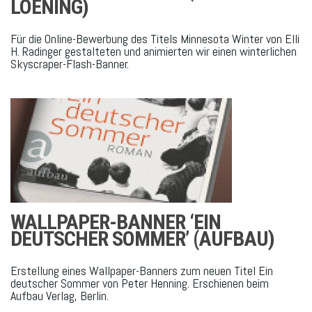
LOENING)
Für die Online-Bewerbung des Titels Minnesota Winter von Elli
H. Radinger gestalteten und animierten wir einen winterlichen
Skyscraper-Flash-Banner.
WALLPAPER-BANNER ‘EIN
DEUTSCHER SOMMER’ (AUFBAU)
Erstellung eines Wallpaper-Banners zum neuen Titel Ein
deutscher Sommer von Peter Henning. Erschienen beim
Aufbau Verlag, Berlin.