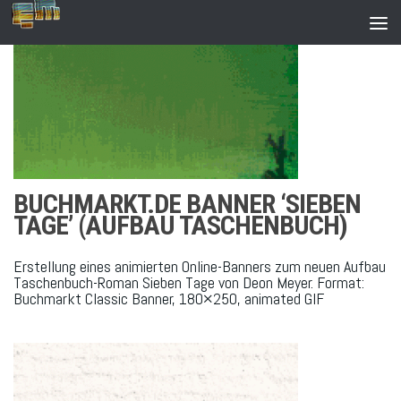
Zum Inhalt springen
BUCHMARKT.DE BANNER ‘SIEBEN
TAGE’ (AUFBAU TASCHENBUCH)
Erstellung eines animierten Online-Banners zum neuen Aufbau
Taschenbuch-Roman Sieben Tage von Deon Meyer. Format:
Buchmarkt Classic Banner, 180×250, animated GIF