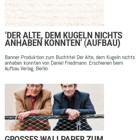
‘DER ALTE, DEM KUGELN NICHTS
ANHABEN KONNTEN’ (AUFBAU)
Banner-Produktion zum Buchtitel Der Alte, dem Kugeln nichts
anhaben konnten von Daniel Friedmann. Erschienen beim
Aufbau Verlag, Berlin.
GROSSES WALLPAPER ZUM H