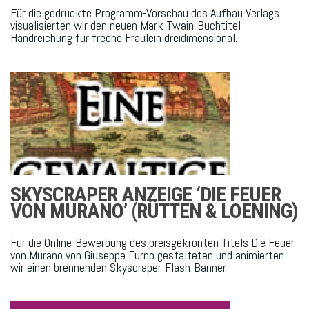
Für die gedruckte Programm-Vorschau des Aufbau Verlags
visualisierten wir den neuen Mark Twain-Buchtitel
Handreichung für freche Fräulein dreidimensional.
SKYSCRAPER ANZEIGE ‘DIE FEUER
VON MURANO’ (RÜTTEN & LOENING)
Für die Online-Bewerbung des preisgekrönten Titels Die Feuer
von Murano von Giuseppe Furno gestalteten und animierten
wir einen brennenden Skyscraper-Flash-Banner.