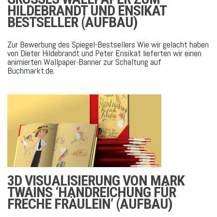
ILDEBRANDT UND ENSIKAT B
ESTSELLER (AUFBAU)
Zur Bewerbung des Spiegel-Bestsellers Wie wir gelacht haben
von Dieter Hildebrandt und Peter Ensikat lieferten wir einen
animierten Wallpaper-Banner zur Schaltung auf
Buchmarkt.de.
3D VISUALISIERUNG VON MARK
TWAINS ‘HANDREICHUNG FÜR
FRECHE FRÄULEIN’ (AUFBAU)