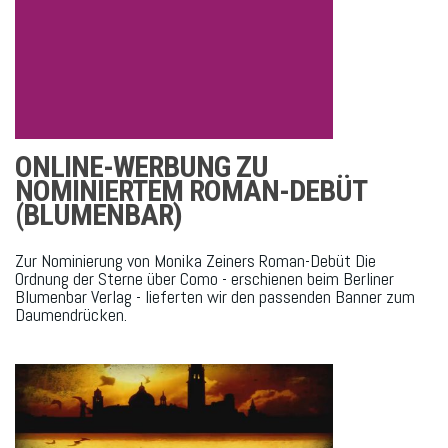
ONLINE-WERBUNG ZU
NOMINIERTEM ROMAN-DEBÜT
(BLUMENBAR)
Zur Nominierung von Monika Zeiners Roman-Debüt Die
Ordnung der Sterne über Como - erschienen beim Berliner
Blumenbar Verlag - lieferten wir den passenden Banner zum
Daumendrücken.